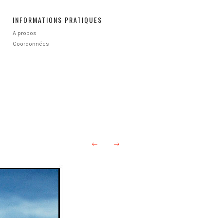
INFORMATIONS PRATIQUES
A propos
Coordonnées
←
→