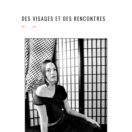
DES VISAGES ET DES RENCONTRES
←
→