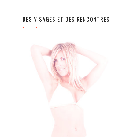
DES VISAGES ET DES RENCONTRES
←
→