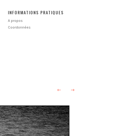
INFORMATIONS PRATIQUES
A propos
Coordonnées
←
→