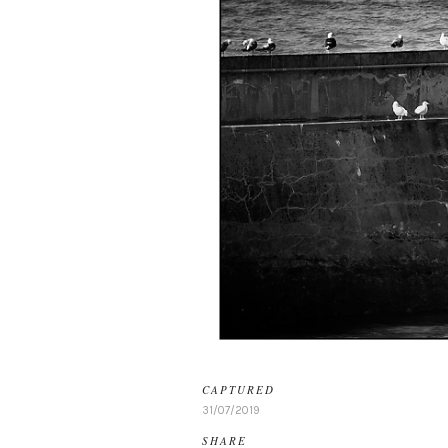
CAPTURED
31/07/2019
SHARE