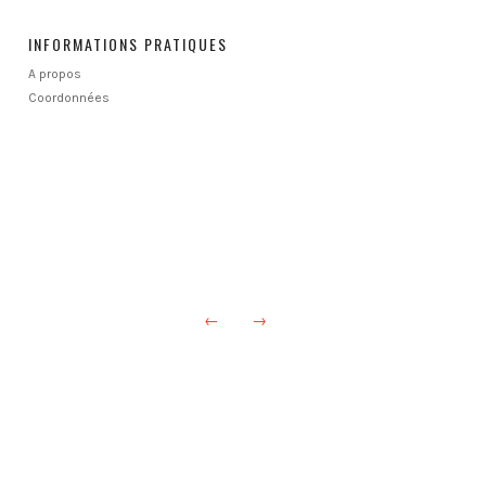
INFORMATIONS PRATIQUES
A propos
Coordonnées
←
→