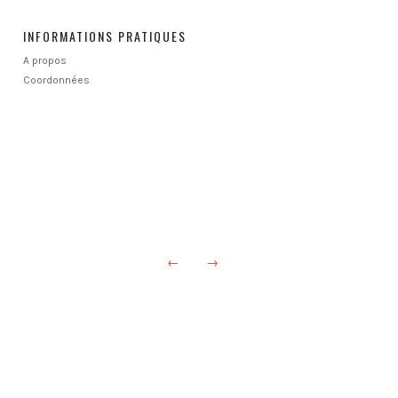
INFORMATIONS PRATIQUES
A propos
Coordonnées
←
→